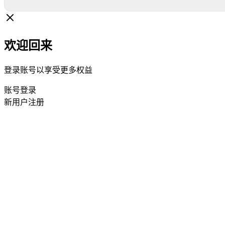
欢迎回来
登录账号以享受更多权益
账号登录
新用户注册