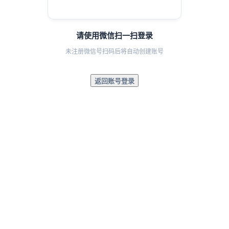
请使用微信扫一扫登录
未注册微信号扫码后将自动创建账号
返回账号登录