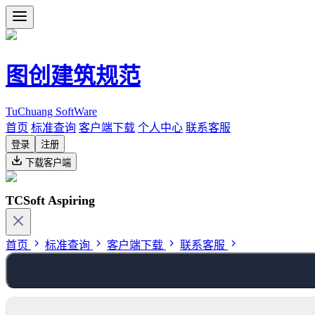
图创建筑规范
TuChuang SoftWare
首页
标准查询
客户端下载
个人中心
联系客服
登录
注册
下载客户端
TCSoft Aspiring
首页
标准查询
客户端下载
联系客服