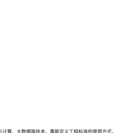
云计算、大数据等技术，重新定义工程标准的使用方式。