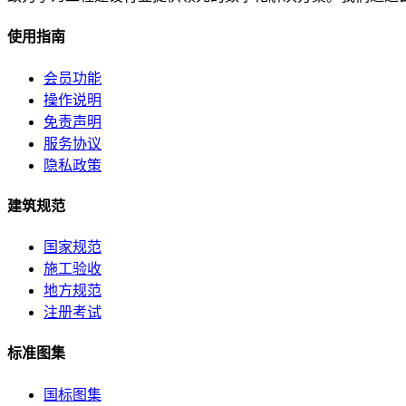
使用指南
会员功能
操作说明
免责声明
服务协议
隐私政策
建筑规范
国家规范
施工验收
地方规范
注册考试
标准图集
国标图集