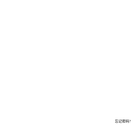
忘记密码?