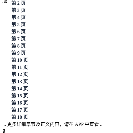
第 2 页
第 3 页
第 4 页
第 5 页
第 6 页
第 7 页
第 8 页
第 9 页
第 10 页
第 11 页
第 12 页
第 13 页
第 14 页
第 15 页
第 16 页
第 17 页
第 18 页
... 更多详细章节及正文内容，请在 APP 中查看 ...
🔒