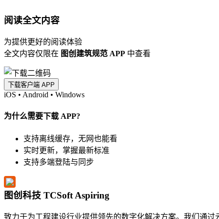
阅读全文内容
为提供更好的阅读体验
全文内容仅限在
图创建筑规范 APP
中查看
下载客户端 APP
iOS
•
Android
•
Windows
为什么需要下载 APP?
支持离线缓存，无网也能看
实时更新，掌握最新标准
支持多端登陆与同步
图创科技 TCSoft Aspiring
致力于为工程建设行业提供领先的数字化解决方案。我们通过