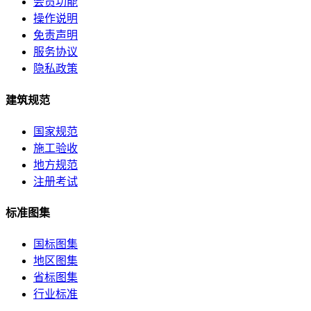
会员功能
操作说明
免责声明
服务协议
隐私政策
建筑规范
国家规范
施工验收
地方规范
注册考试
标准图集
国标图集
地区图集
省标图集
行业标准