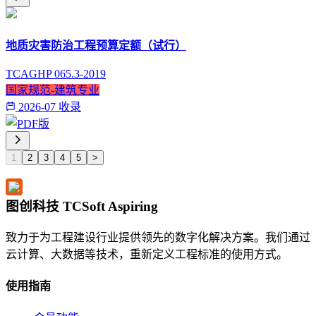
地质灾害防治工程预算定额（试行）
TCAGHP 065.3-2019
国家规范-建筑专业
2026-07 收录
1
2
3
4
5
>
图创科技 TCSoft Aspiring
致力于为工程建设行业提供领先的数字化解决方案。我们通过
云计算、大数据等技术，重新定义工程标准的使用方式。
使用指南