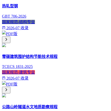
热轧型钢
GBT 706-2026
国家规范-结构专业
2026-07 收录
零碳建筑围护结构节能技术规程
TCECS 1831-2025
国家规范-建筑专业
2026-07 收录
公路山岭隧道水文地质勘察规程