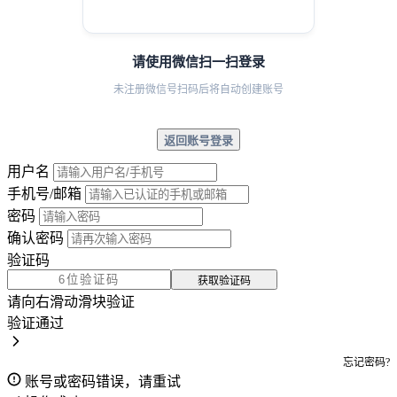
请使用微信扫一扫登录
未注册微信号扫码后将自动创建账号
返回账号登录
用户名
手机号/邮箱
密码
确认密码
验证码
获取验证码
请向右滑动滑块验证
验证通过
忘记密码?
账号或密码错误，请重试