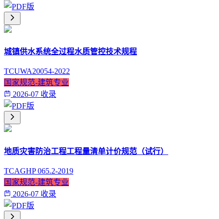
城镇供水系统全过程水质管控技术规程
TCUWA20054-2022
国家规范-建筑专业
2026-07 收录
地质灾害防治工程工程量清单计价规范（试行）
TCAGHP 065.2-2019
国家规范-建筑专业
2026-07 收录