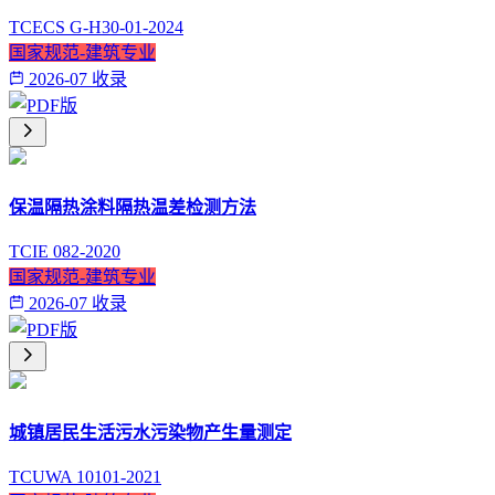
TCECS G-H30-01-2024
国家规范-建筑专业
2026-07 收录
保温隔热涂料隔热温差检测方法
TCIE 082-2020
国家规范-建筑专业
2026-07 收录
城镇居民生活污水污染物产生量测定
TCUWA 10101-2021