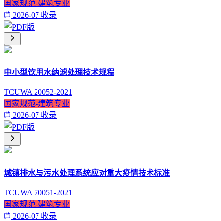
国家规范-建筑专业
2026-07 收录
中小型饮用水纳滤处理技术规程
TCUWA 20052-2021
国家规范-建筑专业
2026-07 收录
城镇排水与污水处理系统应对重大疫情技术标准
TCUWA 70051-2021
国家规范-建筑专业
2026-07 收录