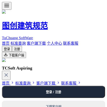
图创建筑规范
TuChuang SoftWare
首页
标准查询
客户端下载
个人中心
联系客服
登录
注册
下载客户端
TCSoft Aspiring
首页
标准查询
客户端下载
联系客服
登录 / 注册
下载客户端