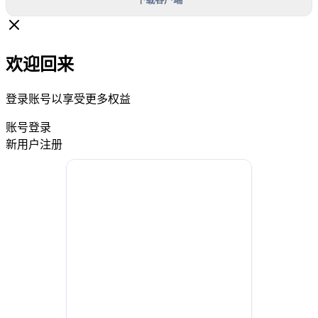
欢迎回来
登录账号以享受更多权益
账号登录
新用户注册