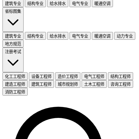
建筑专业
结构专业
给水排水
电气专业
暖通空调
省标图集
建筑专业
结构专业
给水排水
电气专业
暖通空调
动力专业
地方规范
注册考试
化工工程师
设备工程师
造价工程师
电气工程师
结构工程师
建造工程师
建筑工程师
城市规划师
土木工程师
咨询工程师
消防工程师