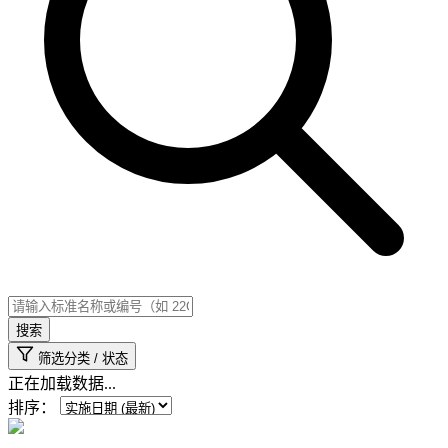
搜索
筛选分类 / 状态
正在加载数据...
排序：