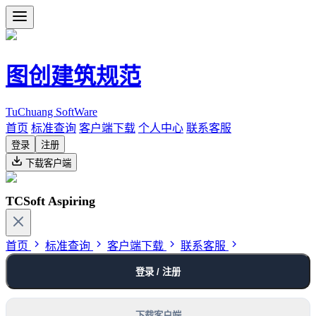
图创建筑规范
TuChuang SoftWare
首页
标准查询
客户端下载
个人中心
联系客服
登录
注册
下载客户端
TCSoft Aspiring
首页
标准查询
客户端下载
联系客服
登录 / 注册
下载客户端