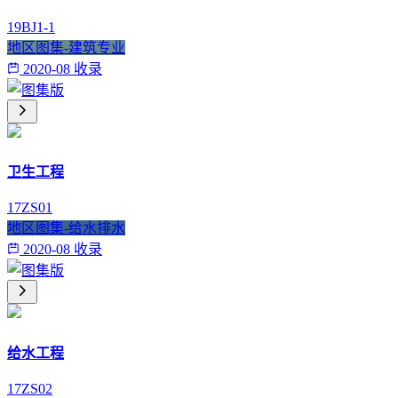
19BJ1-1
地区图集-建筑专业
2020-08 收录
卫生工程
17ZS01
地区图集-给水排水
2020-08 收录
给水工程
17ZS02