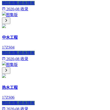
地区图集-给水排水
2020-08 收录
中水工程
17ZS04
地区图集-给水排水
2020-08 收录
热水工程
17ZS06
地区图集-给水排水
2020-08 收录