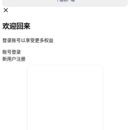
欢迎回来
登录账号以享受更多权益
账号登录
新用户注册