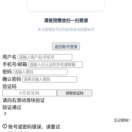
请使用微信扫一扫登录
未注册微信号扫码后将自动创建账号
返回账号登录
用户名
手机号/邮箱
密码
确认密码
验证码
获取验证码
请向右滑动滑块验证
验证通过
忘记密码?
账号或密码错误，请重试