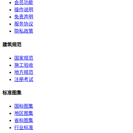
会员功能
操作说明
免责声明
服务协议
隐私政策
建筑规范
国家规范
施工验收
地方规范
注册考试
标准图集
国标图集
地区图集
省标图集
行业标准