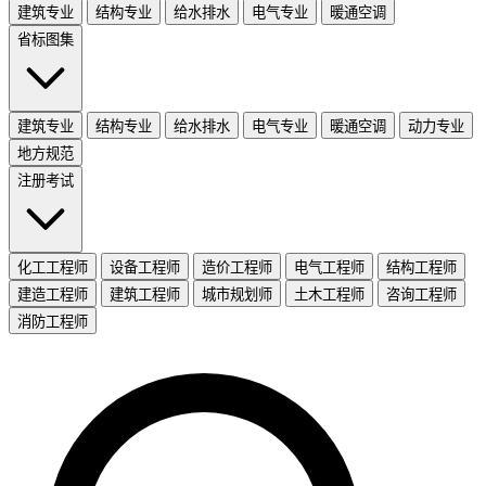
建筑专业
结构专业
给水排水
电气专业
暖通空调
省标图集
建筑专业
结构专业
给水排水
电气专业
暖通空调
动力专业
地方规范
注册考试
化工工程师
设备工程师
造价工程师
电气工程师
结构工程师
建造工程师
建筑工程师
城市规划师
土木工程师
咨询工程师
消防工程师