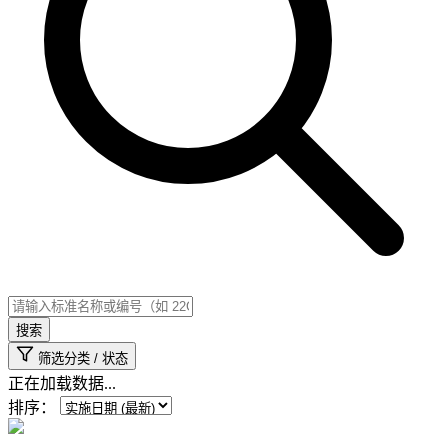
搜索
筛选分类 / 状态
正在加载数据...
排序：