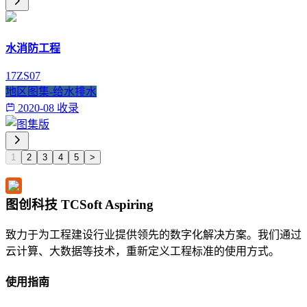
水消防工程
17ZS07
地区图集-给水排水
2020-08 收录
1
2
3
4
5
>
图创科技 TCSoft Aspiring
致力于为工程建设行业提供领先的数字化解决方案。我们通过
云计算、大数据等技术，重新定义工程标准的使用方式。
使用指南