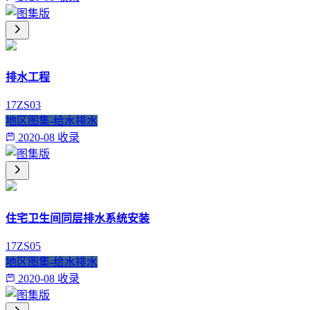
排水工程
17ZS03
地区图集-给水排水
2020-08 收录
住宅卫生间同层排水系统安装
17ZS05
地区图集-给水排水
2020-08 收录