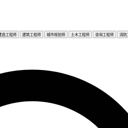
建造工程师
建筑工程师
城市规划师
土木工程师
咨询工程师
消防