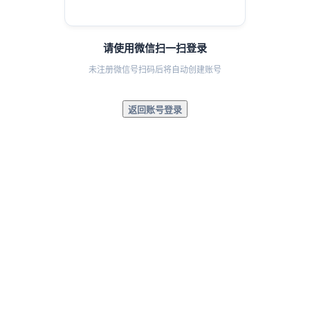
请使用微信扫一扫登录
未注册微信号扫码后将自动创建账号
返回账号登录