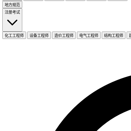
地方规范
注册考试
化工工程师
设备工程师
造价工程师
电气工程师
结构工程师