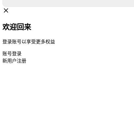
欢迎回来
登录账号以享受更多权益
账号登录
新用户注册