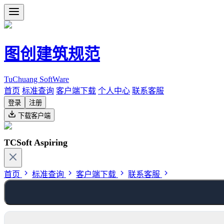
图创建筑规范
TuChuang SoftWare
首页
标准查询
客户端下载
个人中心
联系客服
登录
注册
下载客户端
TCSoft Aspiring
首页
标准查询
客户端下载
联系客服