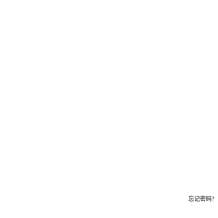
忘记密码?