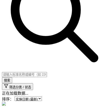
搜索
筛选分类 / 状态
正在加载数据...
排序：