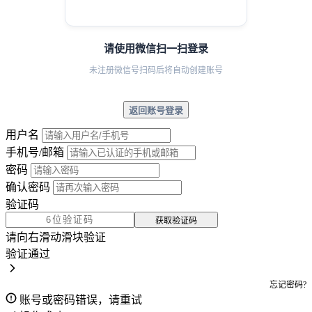
请使用微信扫一扫登录
未注册微信号扫码后将自动创建账号
返回账号登录
用户名
手机号/邮箱
密码
确认密码
验证码
获取验证码
请向右滑动滑块验证
验证通过
忘记密码?
账号或密码错误，请重试