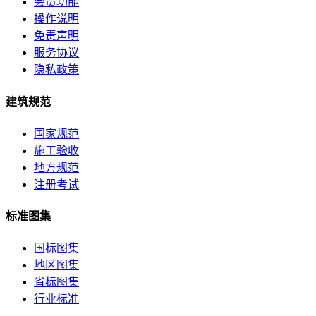
会员功能
操作说明
免责声明
服务协议
隐私政策
建筑规范
国家规范
施工验收
地方规范
注册考试
标准图集
国标图集
地区图集
省标图集
行业标准