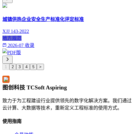
城镇供热企业安全生产标准化评定标准
XJJ 143-2022
地方规范
2026-07 收录
1
2
3
4
5
>
图创科技 TCSoft Aspiring
致力于为工程建设行业提供领先的数字化解决方案。我们通过
云计算、大数据等技术，重新定义工程标准的使用方式。
使用指南