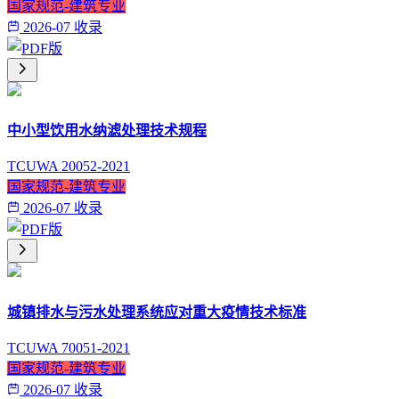
国家规范-建筑专业
2026-07 收录
中小型饮用水纳滤处理技术规程
TCUWA 20052-2021
国家规范-建筑专业
2026-07 收录
城镇排水与污水处理系统应对重大疫情技术标准
TCUWA 70051-2021
国家规范-建筑专业
2026-07 收录