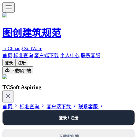
图创建筑规范
TuChuang SoftWare
首页
标准查询
客户端下载
个人中心
联系客服
登录
注册
下载客户端
TCSoft Aspiring
首页
标准查询
客户端下载
联系客服
登录 / 注册
下载客户端