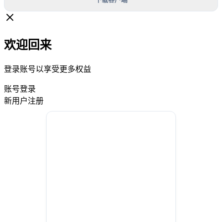
欢迎回来
登录账号以享受更多权益
账号登录
新用户注册