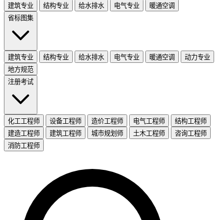
建筑专业
结构专业
给水排水
电气专业
暖通空调
省标图集
建筑专业
结构专业
给水排水
电气专业
暖通空调
动力专业
地方规范
注册考试
化工工程师
设备工程师
造价工程师
电气工程师
结构工程师
建造工程师
建筑工程师
城市规划师
土木工程师
咨询工程师
消防工程师