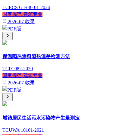
TCECS G-H30-01-2024
国家规范-建筑专业
2026-07 收录
保温隔热涂料隔热温差检测方法
TCIE 082-2020
国家规范-建筑专业
2026-07 收录
城镇居民生活污水污染物产生量测定
TCUWA 10101-2021