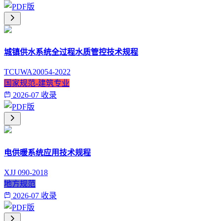
城镇供水系统全过程水质管控技术规程
TCUWA20054-2022
国家规范-建筑专业
2026-07 收录
电供暖系统应用技术规程
XJJ 090-2018
地方规范
2026-07 收录