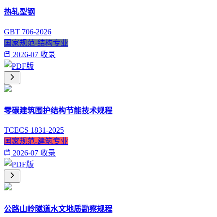
热轧型钢
GBT 706-2026
国家规范-结构专业
2026-07 收录
零碳建筑围护结构节能技术规程
TCECS 1831-2025
国家规范-建筑专业
2026-07 收录
公路山岭隧道水文地质勘察规程