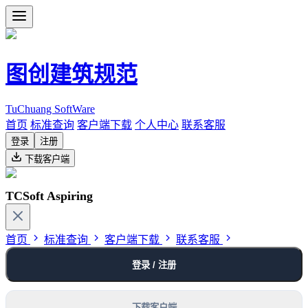
图创建筑规范
TuChuang SoftWare
首页
标准查询
客户端下载
个人中心
联系客服
登录
注册
下载客户端
TCSoft Aspiring
首页
标准查询
客户端下载
联系客服
登录 / 注册
下载客户端