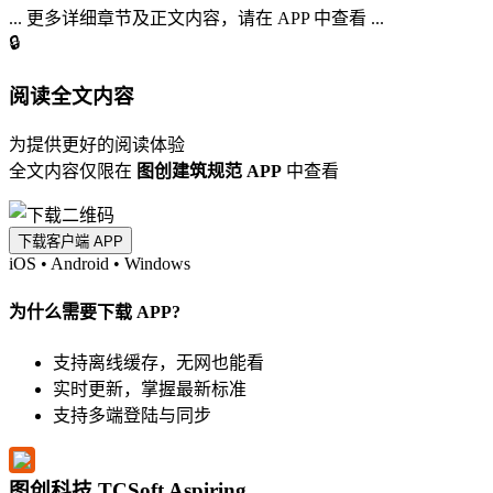
... 更多详细章节及正文内容，请在 APP 中查看 ...
🔒
阅读全文内容
为提供更好的阅读体验
全文内容仅限在
图创建筑规范 APP
中查看
下载客户端 APP
iOS
•
Android
•
Windows
为什么需要下载 APP?
支持离线缓存，无网也能看
实时更新，掌握最新标准
支持多端登陆与同步
图创科技 TCSoft Aspiring