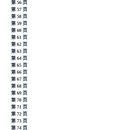
第 56 页
第 57 页
第 58 页
第 59 页
第 60 页
第 61 页
第 62 页
第 63 页
第 64 页
第 65 页
第 66 页
第 67 页
第 68 页
第 69 页
第 70 页
第 71 页
第 72 页
第 73 页
第 74 页