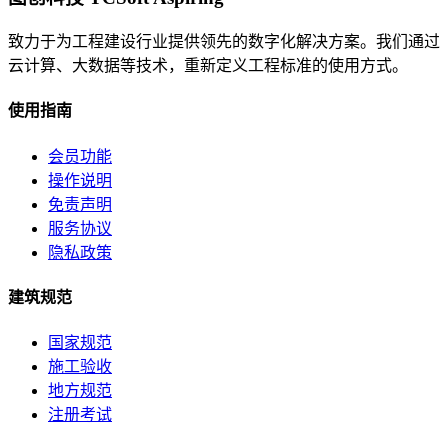
致力于为工程建设行业提供领先的数字化解决方案。我们通过
云计算、大数据等技术，重新定义工程标准的使用方式。
使用指南
会员功能
操作说明
免责声明
服务协议
隐私政策
建筑规范
国家规范
施工验收
地方规范
注册考试