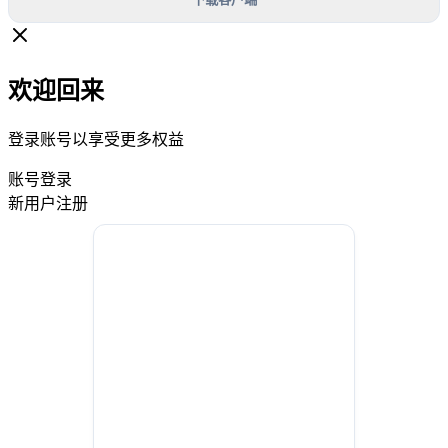
欢迎回来
登录账号以享受更多权益
账号登录
新用户注册