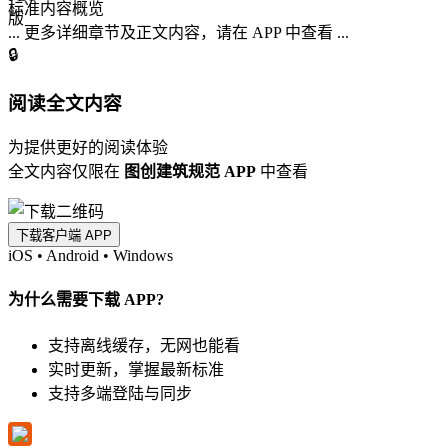
标准内容概览
... 更多详细章节及正文内容，请在 APP 中查看 ...
🔒
阅读全文内容
为提供更好的阅读体验
全文内容仅限在
图创建筑规范 APP
中查看
下载客户端 APP
iOS
•
Android
•
Windows
为什么需要下载 APP?
支持离线缓存，无网也能看
实时更新，掌握最新标准
支持多端登陆与同步