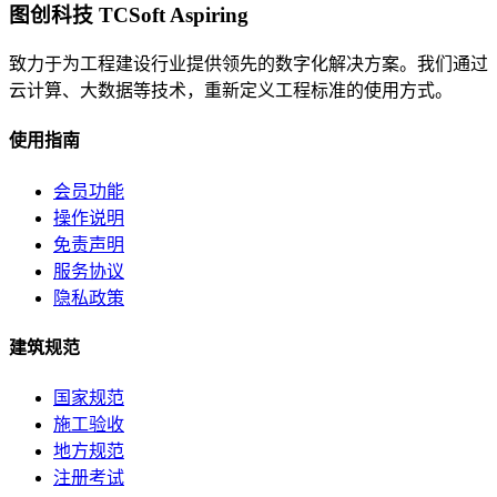
图创科技 TCSoft Aspiring
致力于为工程建设行业提供领先的数字化解决方案。我们通过
云计算、大数据等技术，重新定义工程标准的使用方式。
使用指南
会员功能
操作说明
免责声明
服务协议
隐私政策
建筑规范
国家规范
施工验收
地方规范
注册考试