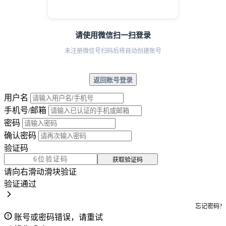
请使用微信扫一扫登录
未注册微信号扫码后将自动创建账号
返回账号登录
用户名
手机号/邮箱
密码
确认密码
验证码
获取验证码
请向右滑动滑块验证
验证通过
忘记密码?
账号或密码错误，请重试