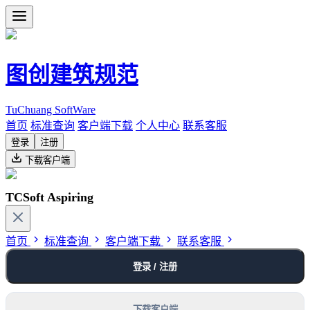
图创建筑规范
TuChuang SoftWare
首页
标准查询
客户端下载
个人中心
联系客服
登录
注册
下载客户端
TCSoft Aspiring
首页
标准查询
客户端下载
联系客服
登录 / 注册
下载客户端