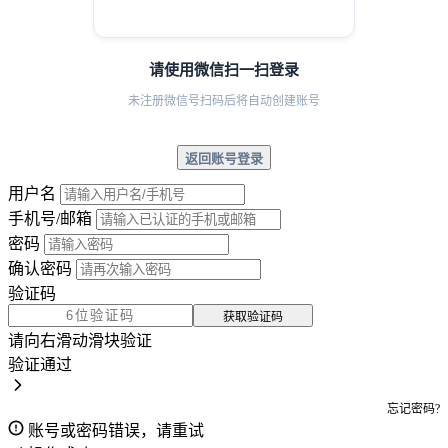
请使用微信扫一扫登录
未注册微信号扫码后将自动创建账号
返回账号登录
用户名
手机号/邮箱
密码
确认密码
验证码
获取验证码
请向右滑动滑块验证
验证通过
忘记密码?
账号或密码错误，请重试