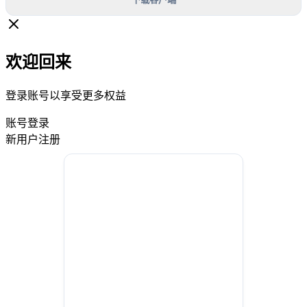
欢迎回来
登录账号以享受更多权益
账号登录
新用户注册