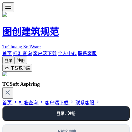
图创建筑规范
TuChuang SoftWare
首页
标准查询
客户端下载
个人中心
联系客服
登录
注册
下载客户端
TCSoft Aspiring
首页
标准查询
客户端下载
联系客服
登录 / 注册
下载客户端