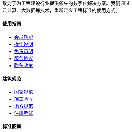
致力于为工程建设行业提供领先的数字化解决方案。我们通过
云计算、大数据等技术，重新定义工程标准的使用方式。
使用指南
会员功能
操作说明
免责声明
服务协议
隐私政策
建筑规范
国家规范
施工验收
地方规范
注册考试
标准图集