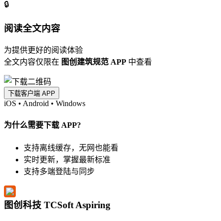
🔒
阅读全文内容
为提供更好的阅读体验
全文内容仅限在
图创建筑规范 APP
中查看
下载客户端 APP
iOS
•
Android
•
Windows
为什么需要下载 APP?
支持离线缓存，无网也能看
实时更新，掌握最新标准
支持多端登陆与同步
图创科技 TCSoft Aspiring