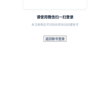
请使用微信扫一扫登录
未注册微信号扫码后将自动创建账号
返回账号登录