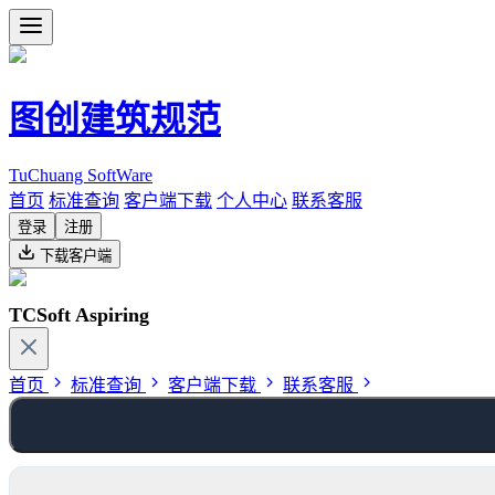
图创建筑规范
TuChuang SoftWare
首页
标准查询
客户端下载
个人中心
联系客服
登录
注册
下载客户端
TCSoft Aspiring
首页
标准查询
客户端下载
联系客服