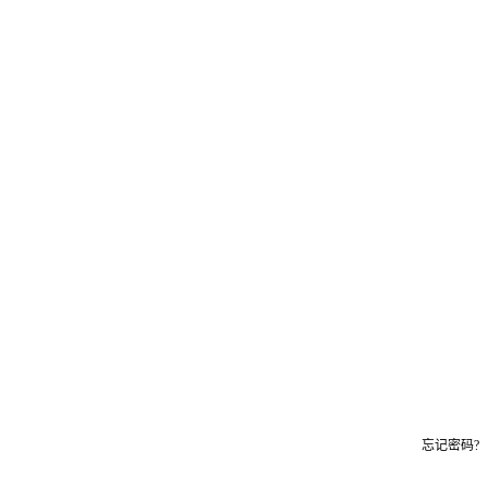
忘记密码?