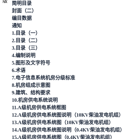
简明目录
封面（二）
编目数据
通知
1.目录（一）
2.目录（二）
3.目录（三）
4.编制说明
5.图形及文字符号
6.术语
7.电子信息系统机房分级标准
8.机房组成示意图
9.建筑、结构要求
10.机房供电系统说明
11.A级机房供电系统框图
12.A级机房供电系统图说明（10KV柴油发电机组）
13.A级机房供电系统图（10KV柴油发电机组）
14.A级机房供电系统图说明（0.4KV柴油发电机组）
15.A级机房供电系统图（0.4KV柴油发电机组）