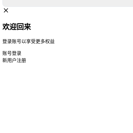
欢迎回来
登录账号以享受更多权益
账号登录
新用户注册